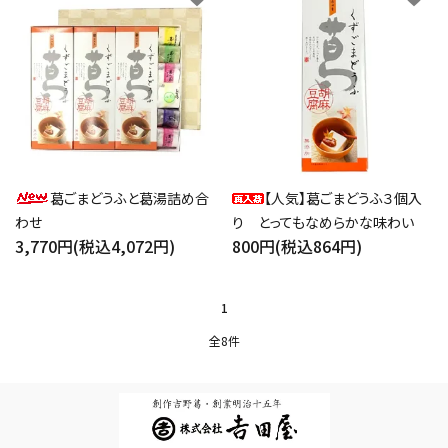
葛ごまどうふと葛湯詰め合
【人気】葛ごまどうふ３個入
わせ
り とってもなめらかな味わい
3,770円(税込4,072円)
800円(税込864円)
1
全8件