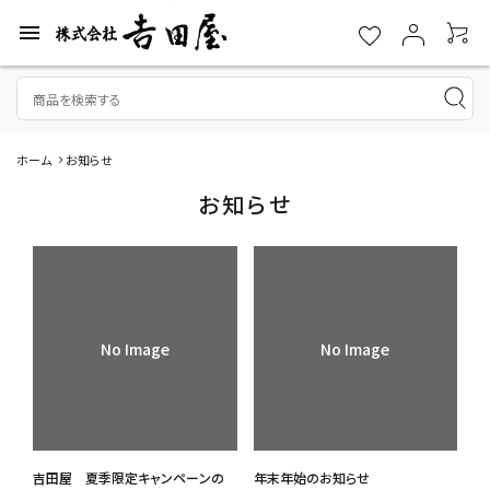
menu
ホーム
お知らせ
お知らせ
No Image
No Image
吉田屋 夏季限定キャンペーンの
年末年始のお知らせ