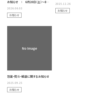
お知らせ ： 6月20日（土）～8月
2025.12.26
31日(月)まで 10,800円以上で送料
2026.06.03
お知らせ
無料！
お知らせ
No Image
包装・熨斗・紙袋に関するお知らせ
2025.09.25
お知らせ