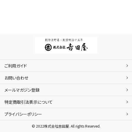
ご利用ガイド
お問い合わせ
メールマガジン登録
特定商取引法表示について
プライバシーポリシー
© 2022株式会社吉田屋. All rights Reserved.