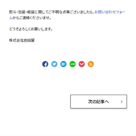
熨斗・包装・紙袋に関してご不明な点等ございましたら、
お問い合わせフォー
ム
からご連絡くださいませ。
どうぞよろしくお願いします。
株式会社吉田屋
次の記事へ