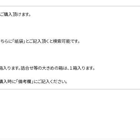
ご購入頂けます。
ちらに「紙袋」とご記入頂くと検索可能です。
～8箱入ります。詰合せ等の大きめの箱は、１箱入ります。
入時に「備考欄」にご記入ください。