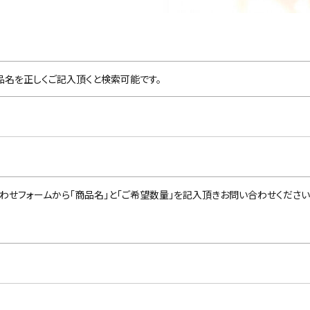
品名を正しくご記入頂くと検索可能です。
わせフォームから「商品名」と「ご希望数量」を記入頂きお問い合わせください