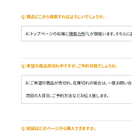
Q：商品どこから検索すればよろしいでしょうか。
A：トップページの右端に
検索カ所
が御座います。そちらに
Q：希望の商品売切れ中ですが、ご予約可能でしょうか。
A：ご希望の商品が売切れ、在庫切れの場合は、一度お問い合
次回の入荷日、ご予約方法などお伝え致します。
Q：紙袋はどのページから購入できますか。