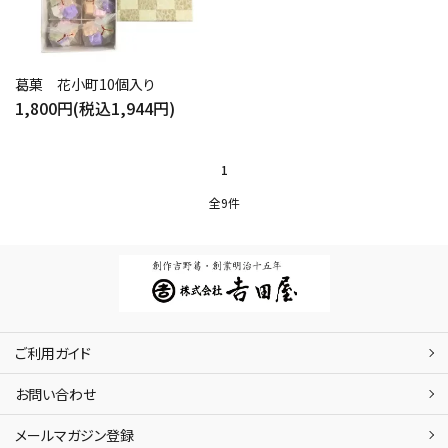
葛菓 花小町10個入り
1,800円(税込1,944円)
1
全9件
ご利用ガイド
お問い合わせ
メールマガジン登録