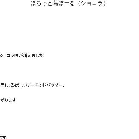
ほろっと葛ぼーる（ショコラ）
ショコラ味が増えました！
用し、香ばしいアーモンドパウダー、
がります。
ます。