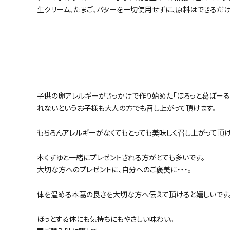
生クリーム、たまご、バターを一切使用せずに、原料はできるだけ
子供の卵アレルギーがきっかけで作り始めた「ほろっと葛ぼーる
れないというお子様も大人の方でも召し上がって頂けます。
もちろんアレルギーがなくてもとっても美味しく召し上がって頂
本くずゆと一緒にプレゼントされる方がとても多いです。
大切な方へのプレゼントに、自分へのご褒美に・・・。
体を温める本葛の良さを大切な方へ伝えて頂けると嬉しいです
ほっとする体にも気持ちにもやさしい味わい。