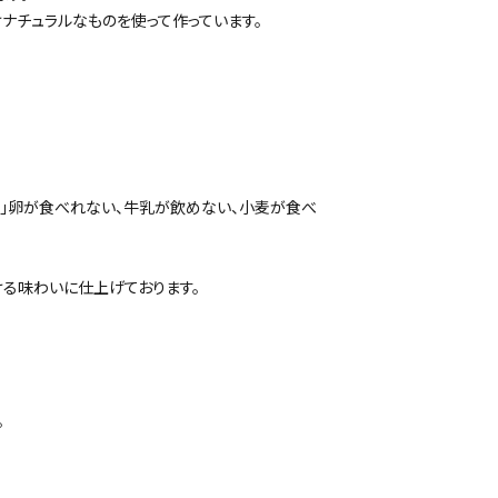
ナチュラルなものを使って作っています。
」卵が食べれない、牛乳が飲めない、小麦が食べ
ける味わいに仕上げております。
。