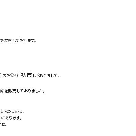
を参照しております。
「初市」
）のお祭り
がありまして、
飴を販売しておりました。
じまっていて、
があります。
ね。