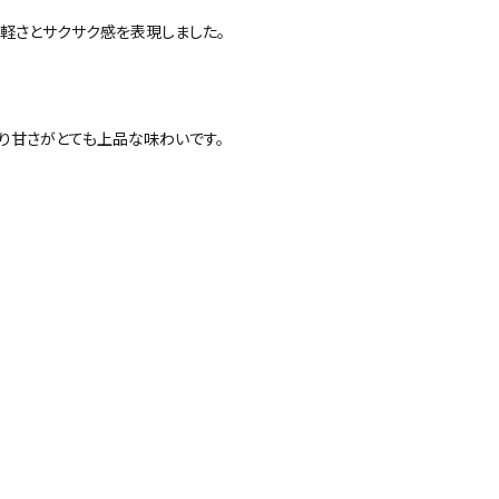
軽さとサクサク感を表現しました。
のり甘さがとても上品な味わいです。