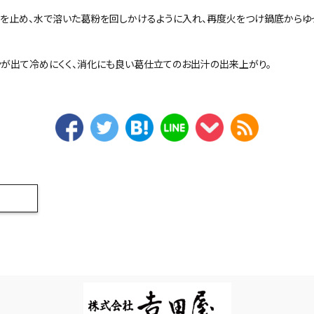
を止め、水で溶いた葛粉を回しかけるように入れ、再度火をつけ鍋底からゆ
やが出て冷めにくく、消化にも良い葛仕立てのお出汁の出来上がり。