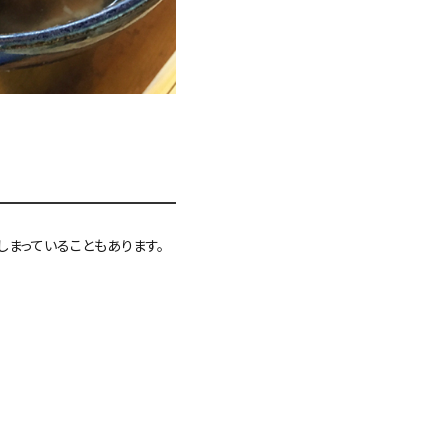
しまっていることもあります。