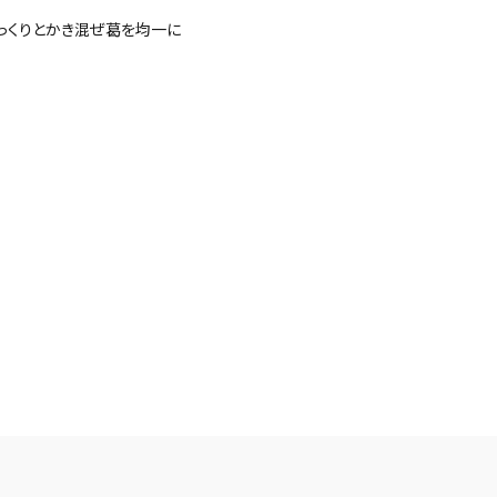
っくりとかき混ぜ葛を均一に