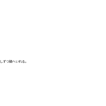
しずつ鍋へいれる。