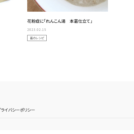
花粉症に「れんこん湯 本葛仕立て」
2023.02.15
葛のレシピ
プライバシーポリシー